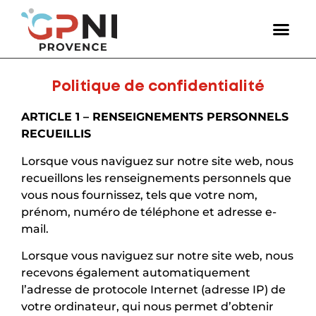
Politique de confidentialité
ARTICLE 1 – RENSEIGNEMENTS PERSONNELS
RECUEILLIS
Lorsque vous naviguez sur notre site web, nous
recueillons les renseignements personnels que
vous nous fournissez, tels que votre nom,
prénom, numéro de téléphone et adresse e-
mail.
Lorsque vous naviguez sur notre site web, nous
recevons également automatiquement
l’adresse de protocole Internet (adresse IP) de
votre ordinateur, qui nous permet d’obtenir