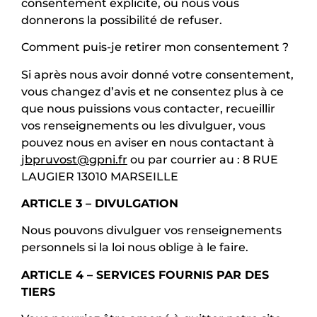
consentement explicite, ou nous vous
donnerons la possibilité de refuser.
Comment puis-je retirer mon consentement ?
Si après nous avoir donné votre consentement,
vous changez d’avis et ne consentez plus à ce
que nous puissions vous contacter, recueillir
vos renseignements ou les divulguer, vous
pouvez nous en aviser en nous contactant à
jbpruvost@gpni.fr
ou par courrier au : 8 RUE
LAUGIER 13010 MARSEILLE
ARTICLE 3 – DIVULGATION
Nous pouvons divulguer vos renseignements
personnels si la loi nous oblige à le faire.
ARTICLE 4 – SERVICES FOURNIS PAR DES
TIERS