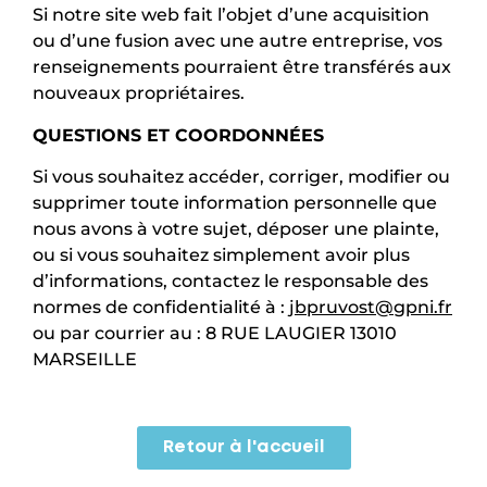
Si notre site web fait l’objet d’une acquisition
ou d’une fusion avec une autre entreprise, vos
renseignements pourraient être transférés aux
nouveaux propriétaires.
QUESTIONS ET COORDONNÉES
Si vous souhaitez accéder, corriger, modifier ou
supprimer toute information personnelle que
nous avons à votre sujet, déposer une plainte,
ou si vous souhaitez simplement avoir plus
d’informations, contactez le responsable des
normes de confidentialité à :
jbpruvost@gpni.fr
ou par courrier au : 8 RUE LAUGIER 13010
MARSEILLE
Retour à l'accueil