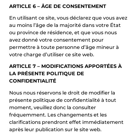
ARTICLE 6 – ÂGE DE CONSENTEMENT
En utilisant ce site, vous déclarez que vous avez
au moins l’âge de la majorité dans votre État
ou province de résidence, et que vous nous
avez donné votre consentement pour
permettre à toute personne d’âge mineur à
votre charge d’utiliser ce site web.
ARTICLE 7 – MODIFICATIONS APPORTÉES À
LA PRÉSENTE POLITIQUE DE
CONFIDENTIALITÉ
Nous nous réservons le droit de modifier la
présente politique de confidentialité à tout
moment, veuillez donc la consulter
fréquemment. Les changements et les
clarifications prendront effet immédiatement
après leur publication sur le site web.