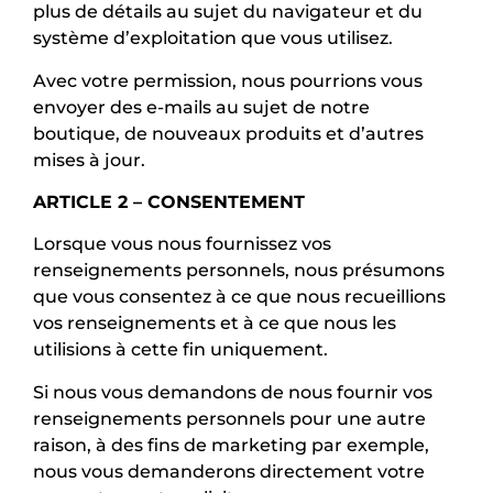
plus de détails au sujet du navigateur et du
système d’exploitation que vous utilisez.
Avec votre permission, nous pourrions vous
envoyer des e-mails au sujet de notre
boutique, de nouveaux produits et d’autres
mises à jour.
ARTICLE 2 – CONSENTEMENT
Lorsque vous nous fournissez vos
renseignements personnels, nous présumons
que vous consentez à ce que nous recueillions
vos renseignements et à ce que nous les
utilisions à cette fin uniquement.
Si nous vous demandons de nous fournir vos
renseignements personnels pour une autre
raison, à des fins de marketing par exemple,
nous vous demanderons directement votre