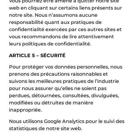
Vous pourriez être amené à quitter notre site
web en cliquant sur certains liens présents sur
notre site. Nous n’assumons aucune
responsabilité quant aux pratiques de
confidentialité exercées par ces autres sites et
vous recommandons de lire attentivement
leurs politiques de confidentialité.
ARTICLE 5 – SÉCURITÉ
Pour protéger vos données personnelles, nous
prenons des précautions raisonnables et
suivons les meilleures pratiques de l’industrie
pour nous assurer qu’elles ne soient pas
perdues, détournées, consultées, divulguées,
modifiées ou détruites de manière
inappropriée.
Nous utilisons Google Analytics pour le suivi des
statistiques de notre site web.